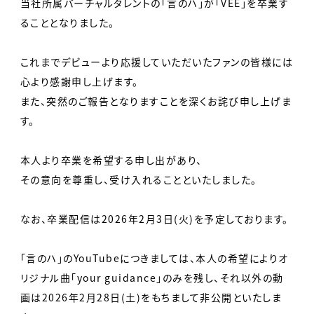
当社所属バーチャルタレントの「言のハ」が「VEE」を卒業す
ることとなりました。
これまでデビューより応援していただいたファンの皆様には
心より感謝申し上げます。
また、突然のご報告となりますことを深くお詫び申し上げま
す。
本人より卒業を希望する申し出があり、
その意向を尊重し、受け入れることといたしました。
なお、卒業配信は2026年2月3日(火)を予定しております。
「言のハ」のYouTubeにつきましては、本人の希望によりオ
リジナル曲「your guidance」のみを残し、それ以外の動
画は2026年2月28日(土)をもちまして非公開といたしま