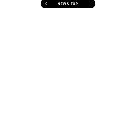
NEWS TOP