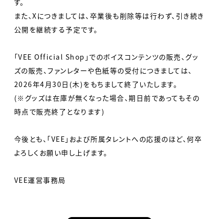
す。
また、Xにつきましては、卒業後も削除等は行わず、引き続き
公開を継続する予定です。
「VEE Official Shop」でのボイスコンテンツの販売、グッ
ズの販売、ファンレターや色紙等の受付につきましては、
2026年4月30日(木)をもちまして終了いたします。
(※グッズは在庫が無くなった場合、期日前であってもその
時点で販売終了となります)
今後とも、「VEE」および所属タレントへの応援のほど、何卒
よろしくお願い申し上げます。
VEE運営事務局