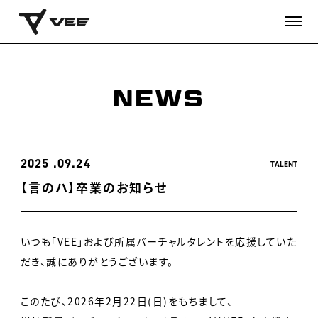
NEWS
2025
09.24
TALENT
【言のハ】卒業のお知らせ
いつも「VEE」および所属バーチャルタレントを応援していた
だき、誠にありがとうございます。
このたび、2026年2月22日(日)をもちまして、