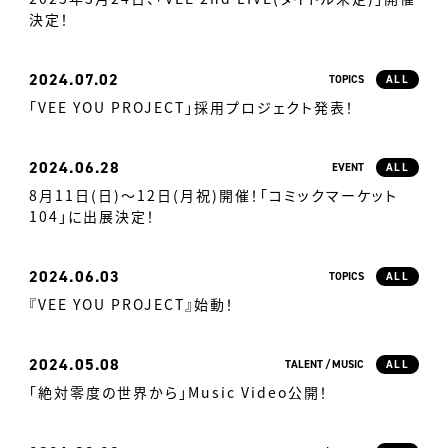
決定！
2024
07.02
TOPICS
ALL
「VEE YOU PROJECT」採用プロジェクト発表！
2024
06.28
EVENT
ALL
8月11日(日)～12日(月祝)開催！「コミックマーケット
104」に出展決定！
2024
06.03
TOPICS
ALL
『VEE YOU PROJECT』始動！
2024
05.08
TALENT
MUSIC
ALL
「絶対零度の世界から」Music Video公開！