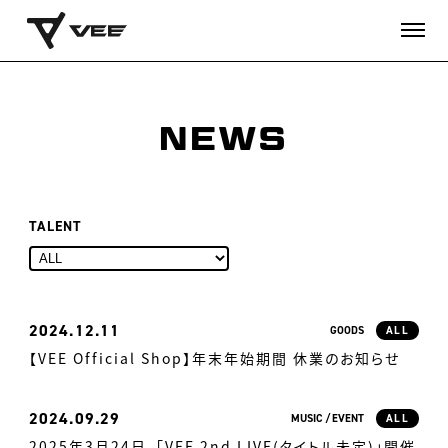
NEWS
TALENT
2024
12.11
GOODS
ALL
【VEE Official Shop】年末年始期間 休業のお知らせ
2024
09.29
MUSIC
EVENT
ALL
2025年3月24日、「VEE 2nd LIVE(タイトル未定)」開催