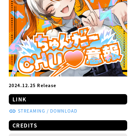
2024.12.25 Release
LINK
STREAMING / DOWNLOAD
CREDITS