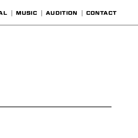
AL
MUSIC
AUDITION
CONTACT