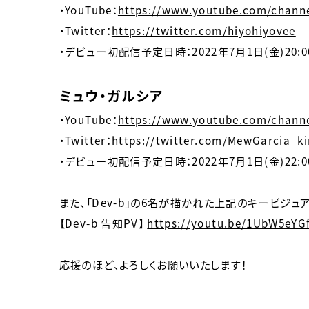
・YouTube：
https://www.youtube.com/chan
・Twitter：
https://twitter.com/hiyohiyovee
・デビュー初配信予定日時：2022年7月1日(金)20:0
ミュウ・ガルシア
・YouTube：
https://www.youtube.com/chan
・Twitter：
https://twitter.com/MewGarcia_k
・デビュー初配信予定日時：2022年7月1日(金)22:0
また、「Dev-b」の6名が描かれた上記のキービジュ
【Dev-b 告知PV】
https://youtu.be/1UbW5eYG
応援のほど、よろしくお願いいたします！