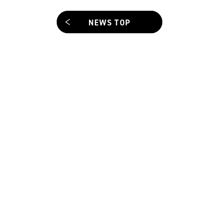
NEWS TOP