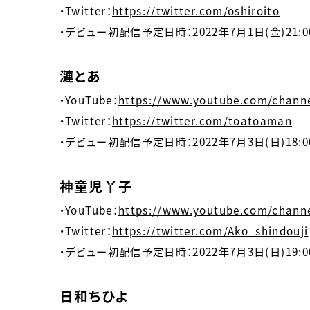
・Twitter：
https://twitter.com/oshiroito
・デビュー初配信予定日時：2022年7月1日(金)21:0
漣とあ
・YouTube：
https://www.youtube.com/chan
・Twitter：
https://twitter.com/toatoaman
・デビュー初配信予定日時：2022年7月3日(日)18:0
神童児丫子
・YouTube：
https://www.youtube.com/chann
・Twitter：
https://twitter.com/Ako_shindouji
・デビュー初配信予定日時：2022年7月3日(日)19:0
日和ちひよ