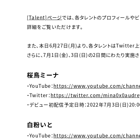
[Talent]ページ
では、各タレントのプロフィールやビ
詳細をご覧いただけます。
また、本日6月27日(月)より、各タレントはTwitte
さらに、7月1日(金)、3日(日)の2日間にわたり実施
桜鳥ミーナ
・YouTube：
https://www.youtube.com/chan
・Twitter：
https://twitter.com/mina0x0audre
・デビュー初配信予定日時：2022年7月3日(日)20:0
白粉いと
・YouTube：
https://www.youtube.com/chann