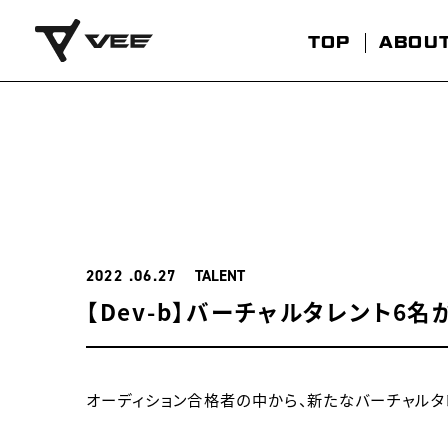
TOP
ABOU
2022
06.27
TALENT
【Dev-b】バーチャルタレント6
オーディション合格者の中から、新たなバーチャルタレン