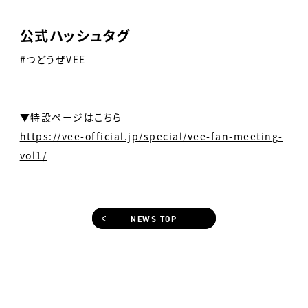
公式ハッシュタグ
#つどうぜVEE
▼特設ページはこちら
https://vee-official.jp/special/vee-fan-meeting-
vol1/
NEWS TOP