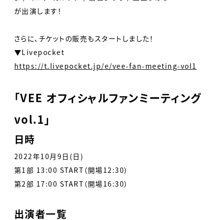
が出演します！
さらに、チケットの販売もスタートしました！
▼Livepocket
https://t.livepocket.jp/e/vee-fan-meeting-vol1
「VEE オフィシャルファンミーティング
vol.1」
日時
2022年10月9日(日)
第1部 13:00 START（開場12:30）
第2部 17:00 START（開場16:30）
出演者一覧