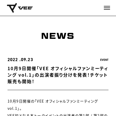
NEWS
2022
09.23
EVENT
10月9日開催「VEE オフィシャルファンミーティ
ング vol.1」の出演者振り分けを発表！チケット
販売も開始！
10月9日開催の「VEE オフィシャルファンミーティング
vol.1」。
VEE初となる本トークイベントの出演者の第1部 / 第2部の