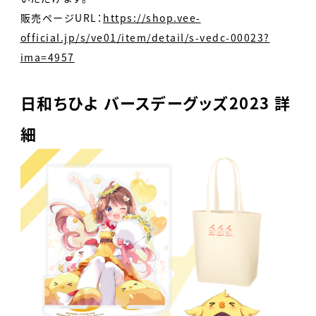
販売ページURL：
https://shop.vee-
official.jp/s/ve01/item/detail/s-vedc-00023?
ima=4957
日和ちひよ バースデーグッズ2023 詳
細