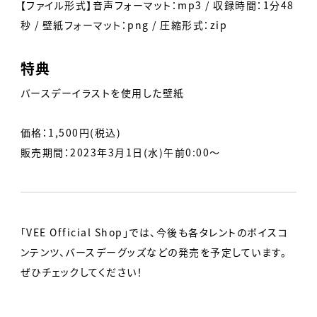
【ファイル形式】音声フォーマット：mp3 / 収録時間：1分48
秒 / 壁紙フォーマット：png / 圧縮形式：zip
特典
バースデーイラストを使用した壁紙
価格：1,500円(税込)
販売期間：2023年3月1日(水)午前0:00～
「VEE Official Shop」では、今後も各タレントのボイスコ
ンテンツ、バースデーグッズなどの発売を予定しています。
ぜひチェックしてください！