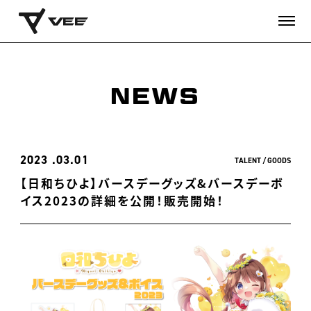
NEWS
2023
03.01
TALENT
GOODS
【日和ちひよ】バースデーグッズ&バースデーボ
イス2023の詳細を公開！販売開始！