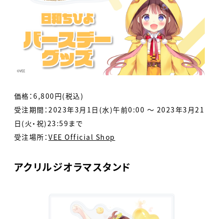
価格：6,800円(税込)
受注期間：2023年3月1日(水)午前0:00 ～ 2023年3月21
日(火・祝)23:59まで
受注場所：
VEE Official Shop
アクリルジオラマスタンド