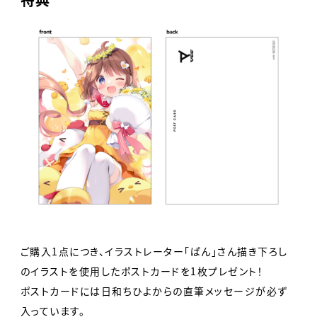
ご購入1点につき、イラストレーター「ぱん」さん描き下ろし
のイラストを使用したポストカードを1枚プレゼント！
ポストカードには日和ちひよからの直筆メッセージが必ず
入っています。