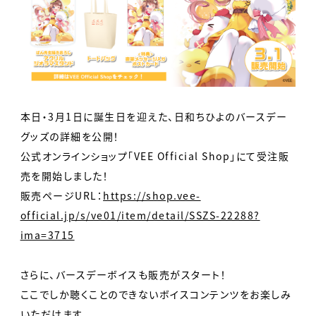
本日・3月1日に誕生日を迎えた、日和ちひよのバースデー
グッズの詳細を公開！
公式オンラインショップ「VEE Official Shop」にて受注販
売を開始しました！
販売ページURL：
https://shop.vee-
official.jp/s/ve01/item/detail/SSZS-22288?
ima=3715
さらに、バースデーボイスも販売がスタート！
ここでしか聴くことのできないボイスコンテンツをお楽しみ
いただけます。