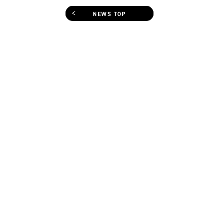
NEWS TOP