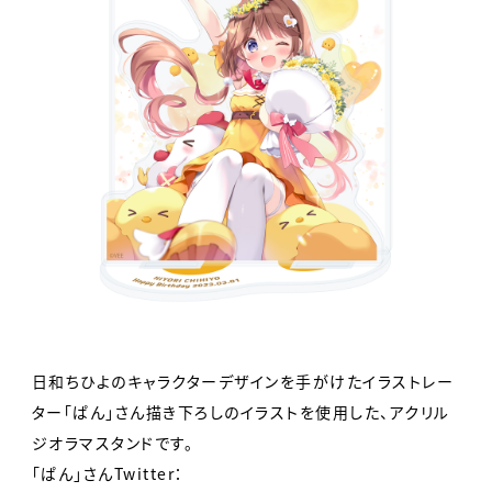
日和ちひよのキャラクターデザインを手がけたイラストレー
ター「ぱん」さん描き下ろしのイラストを使用した、アクリル
ジオラマスタンドです。
「ぱん」さんTwitter：