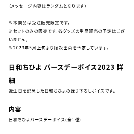
（メッセージ内容はランダムとなります）
※本商品は受注販売限定です。
※セットのみの販売です。各グッズの単品販売の予定はござ
いません。
※2023年5月上旬より順次出荷を予定しています。
日和ちひよ バースデーボイス2023 詳
細
誕生日を記念した日和ちひよの録り下ろしボイスです。
内容
日和ちひよバースデーボイス(全1種)