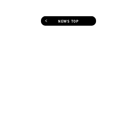
NEWS TOP