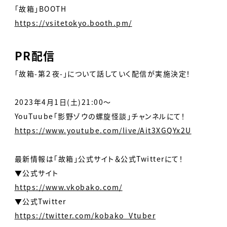
「故箱」BOOTH
https://vsitetokyo.booth.pm/
PR配信
「故箱-第２夜-」について話していく配信が実施決定！
2023年4月1日(土)21:00〜
YouTuube「影野ゾウの螺旋怪談」チャンネルにて！
https://www.youtube.com/live/Ait3XGQYx2U
最新情報は「故箱」公式サイト＆公式Twitterにて！
▼公式サイト
https://www.vkobako.com/
▼公式Twitter
https://twitter.com/kobako_Vtuber