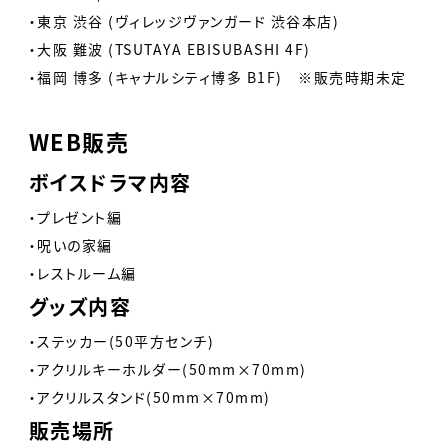
・東京 渋谷 (ヴィレッジヴァンガード 渋谷本店)
・大阪 難波 (TSUTAYA EBISUBASHI 4F)
・福岡 博多 (キャナルシティ博多 B1F) ※販売時期未定
WEB販売
ボイスドラマ内容
・プレゼント編
・呪いの家編
・レストルーム編
グッズ内容
・ステッカー(50平方センチ)
・アクリルキーホルダー(50mm×70mm)
・アクリルスタンド(50mm×70mm)
販売場所