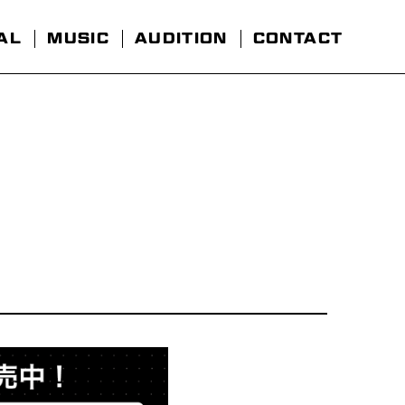
AL
MUSIC
AUDITION
CONTACT