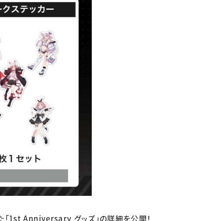
t Anniversary グッズ」の詳細を公開！