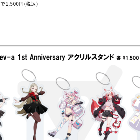
トで1,500円(税込)