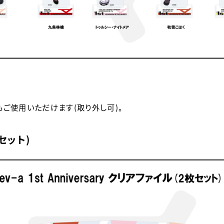
ご使用いただけます(取り外し可)。
枚セット)