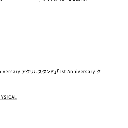
ary アクリルスタンド」「1st Anniversary ク
PHYSICAL