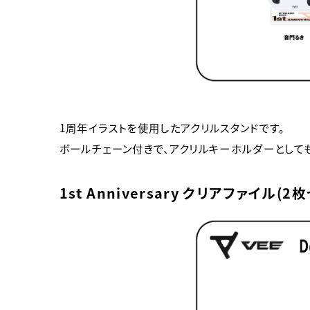
1周年イラストを使用したアクリルスタンドです。
ボールチェーン付きで、アクリルキーホルダーとしても
1st Anniversary クリアファイル(2