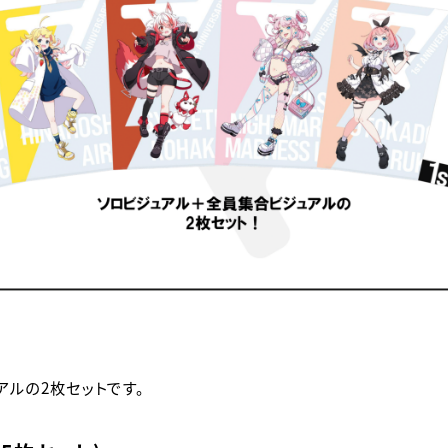
アルの2枚セットです。