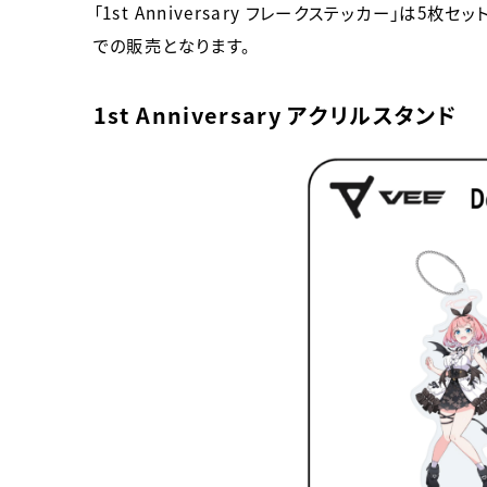
「1st Anniversary フレークステッカー」は5枚セッ
での販売となります。
1st Anniversary アクリルスタンド