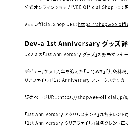
公式オンラインショップ「VEE Official Shop」
VEE Official Shop URL：
https://shop.vee-offic
Dev-a 1st Anniversary グッズ
Dev-aの「1st Anniversary グッズ」の販売がスタ
デビュー/加入1周年を迎えた「音門るき」「九条林檎」「秋雪こ
リアファイル」「1st Anniversary フレークステッ
販売ページURL：
https://shop.vee-official.jp
「1st Anniversary アクリルスタンド」は各タレント
「1st Anniversary クリアファイル」は各タレント毎