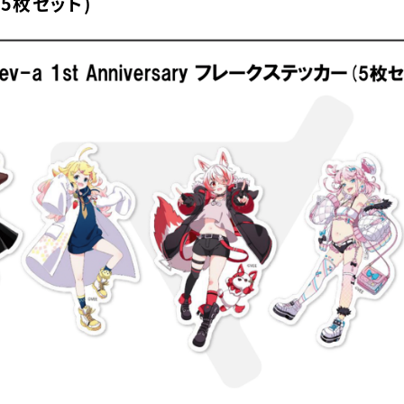
(5枚セット)