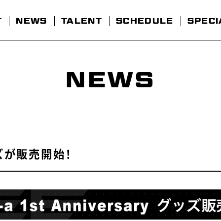
T
NEWS
TALENT
SCHEDULE
SPECI
NEWS
 グッズが販売開始！