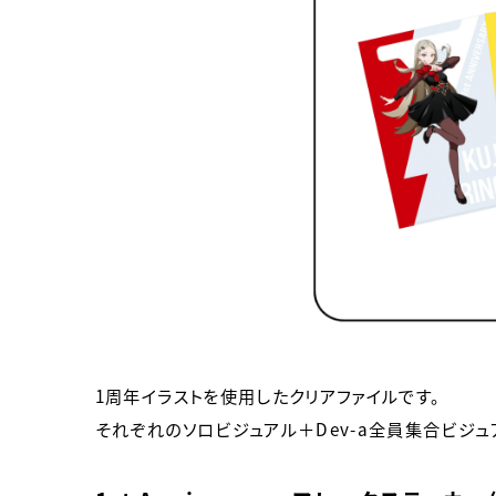
1周年イラストを使用したクリアファイルです。
それぞれのソロビジュアル＋Dev-a全員集合ビジュ