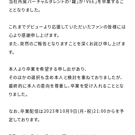
当社所属バーチャルタレントの「糶」が「VEE」を卒業するこ
ととなりました。
これまでデビューより応援していただいたファンの皆様には
心より感謝申し上げます。
また、突然のご報告となりますことを深くお詫び申し上げま
す。
本人より卒業を希望する申し出があり、
そのほかの選択も含め本人と検討を重ねておりましたが、
最終的に本人の意向を尊重し、卒業を受け入れることとな
りました。
なお、卒業配信は2023年10月9日(月・祝)21:00からを予
定しております。