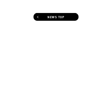
NEWS TOP