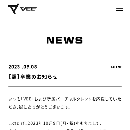
NEWS
2023
09.08
TALENT
【糶】卒業のお知らせ
いつも「VEE」および所属バーチャルタレントを応援していた
だき、誠にありがとうございます。
このたび、2023年10月9日(月・祝)をもちまして、