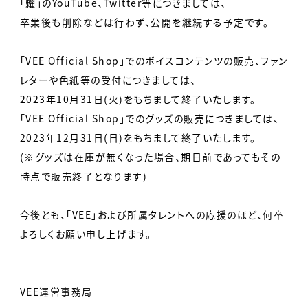
「糶」のYouTube、Twitter等につきましては、
卒業後も削除などは行わず、公開を継続する予定です。
「VEE Official Shop」でのボイスコンテンツの販売、ファン
レターや色紙等の受付につきましては、
2023年10月31日(火)をもちまして終了いたします。
「VEE Official Shop」でのグッズの販売につきましては、
2023年12月31日(日)をもちまして終了いたします。
(※グッズは在庫が無くなった場合、期日前であってもその
時点で販売終了となります)
今後とも、「VEE」および所属タレントへの応援のほど、何卒
よろしくお願い申し上げます。
VEE運営事務局