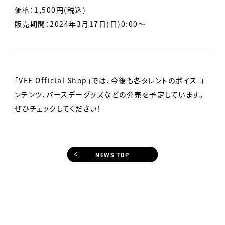
価格：1,500円(税込)
販売期間：2024年3月17日(日)0:00～
「VEE Official Shop」では、今後も各タレントのボイスコ
ンテンツ、バースデーグッズなどの発売を予定しています。
ぜひチェックしてください！
NEWS TOP