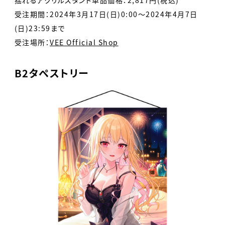
受注期間：2024年3月17日(日)0:00～2024年4月7日
(日)23:59まで
受注場所：
VEE Official Shop
B2タペストリー