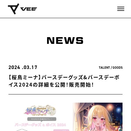
NEWS
2024
03.17
TALENT
GOODS
【桜鳥ミーナ】バースデーグッズ&バースデーボ
イス2024の詳細を公開！販売開始！