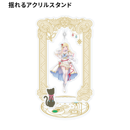
揺れるアクリルスタンド