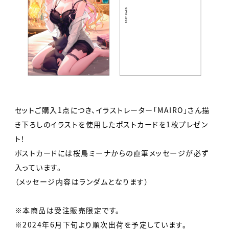
セットご購入1点につき、イラストレーター「MAIRO」さん描
き下ろしのイラストを使用したポストカードを1枚プレゼン
ト！
ポストカードには桜鳥ミーナからの直筆メッセージが必ず
入っています。
（メッセージ内容はランダムとなります）
※本商品は受注販売限定です。
※2024年6月下旬より順次出荷を予定しています。