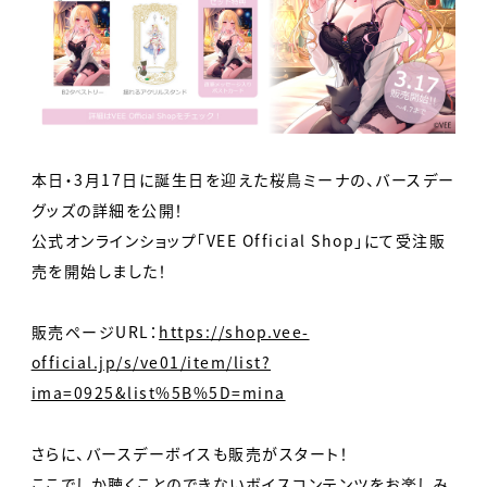
本日・3月17日に誕生日を迎えた桜鳥ミーナの、バースデー
グッズの詳細を公開！
公式オンラインショップ「VEE Official Shop」にて受注販
売を開始しました！
販売ページURL：
https://shop.vee-
official.jp/s/ve01/item/list?
ima=0925&list%5B%5D=mina
さらに、バースデーボイスも販売がスタート！
ここでしか聴くことのできないボイスコンテンツをお楽しみ