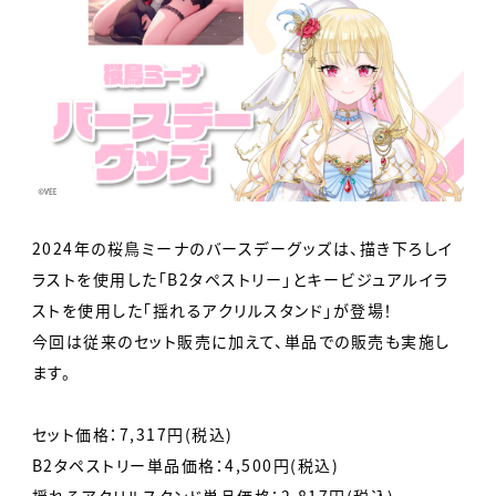
2024年の桜鳥ミーナのバースデーグッズは、描き下ろしイ
ラストを使用した「B2タペストリー」とキービジュアルイラ
ストを使用した「揺れるアクリルスタンド」が登場！
今回は従来のセット販売に加えて、単品での販売も実施し
ます。
セット価格：7,317円(税込)
B2タペストリー単品価格：4,500円(税込)
揺れるアクリルスタンド単品価格：2,817円(税込)