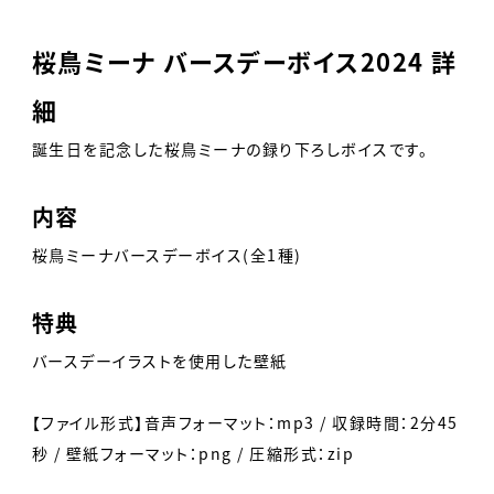
桜鳥ミーナ バースデーボイス2024 詳
細
誕生日を記念した桜鳥ミーナの録り下ろしボイスです。
内容
桜鳥ミーナバースデーボイス(全1種)
特典
バースデーイラストを使用した壁紙
【ファイル形式】音声フォーマット：mp3 / 収録時間：2分45
秒 / 壁紙フォーマット：png / 圧縮形式：zip