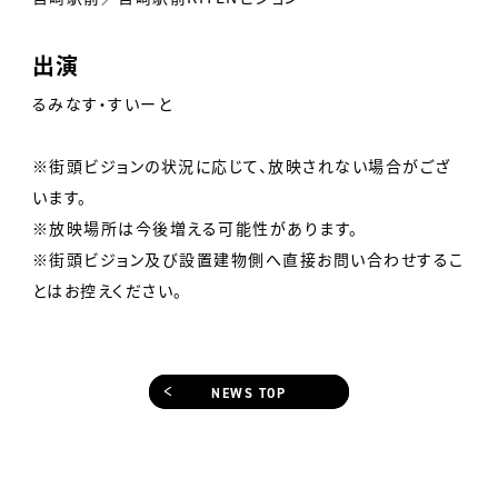
出演
るみなす・すいーと
※街頭ビジョンの状況に応じて、放映されない場合がござ
います。
※放映場所は今後増える可能性があります。
※街頭ビジョン及び設置建物側へ直接お問い合わせするこ
とはお控えください。
NEWS TOP