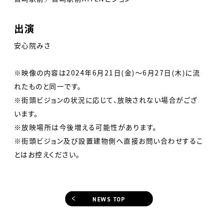
出演
安心院みさ
※映像の内容は2024年6月21日(金)〜6月27日(木)に流
れたものと同一です。
※街頭ビジョンの状況に応じて、放映されない場合がござ
います。
※放映場所は今後増える可能性があります。
※街頭ビジョン及び設置建物側へ直接お問い合わせするこ
とはお控えください。
NEWS TOP