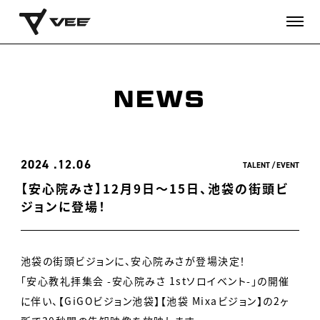
NEWS
2024
12.06
TALENT
EVENT
【安心院みさ】12月9日〜15日、池袋の街頭ビ
ジョンに登場！
池袋の街頭ビジョンに、安心院みさが登場決定！
「安心教礼拝集会 -安心院みさ 1stソロイベント-」の開催
に伴い、【GiGOビジョン池袋】【池袋 Mixaビジョン】の2ヶ