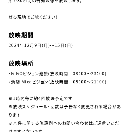
所で30秒間の告知映像を放映します。
ぜひ現地でご覧ください！
放映期間
2024年12月9日(月)～15日(日)
放映場所
・GiGOビジョン池袋(放映時間 08：00～23：00)
・池袋 Mixaビジョン(放映時間 08：00～21：00)
※1時間毎に約4回放映予定です
※放映スケジュール・回数は予告なく変更される場合があ
ります
※本件に関する施設側へのお問い合わせはご遠慮いただ
けますと幸いです