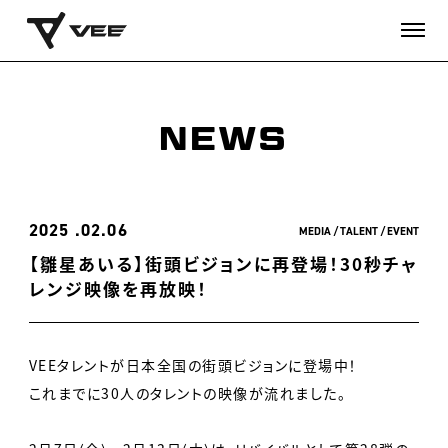
NEWS
2025
02.06
MEDIA
TALENT
EVENT
【雛星あいる】街頭ビジョンに再登場！30秒チャ
レンジ映像を再放映！
VEEタレントが日本全国の街頭ビジョンに登場中！
これまでに30人のタレントの映像が流れました。