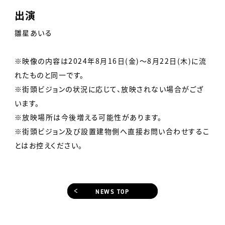
出演
雛星あいる
※映像の内容は2024年8月16日(金)〜8月22日(木)に流
れたものと同一です。
※街頭ビジョンの状況に応じて、放映されない場合がござ
います。
※放映場所は今後増える可能性があります。
※街頭ビジョン及び設置建物側へ直接お問い合わせするこ
とはお控えください。
NEWS TOP