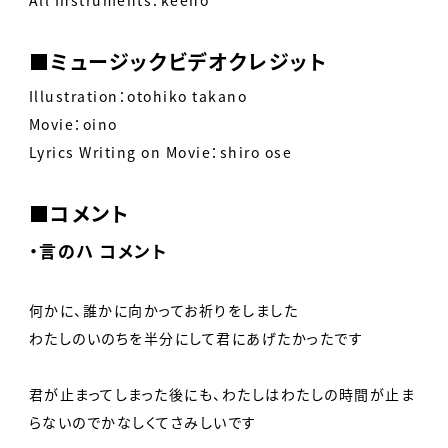
■ミュージックビデオクレジット
Illustration：otohiko takano
Movie：oino
Lyrics Writing on Movie：shiro ose
■コメント
・言のハ コメント
何かに、誰かに向かってお祈りをしました
わたしのいのちを半分にして君にあげたかったです
君が止まってしまった後にも、わたしはわたしの時間が止ま
らないのでかなしくてさみしいです