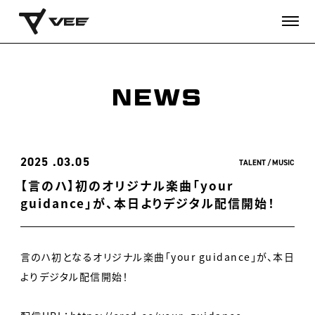
NEWS
2025
03.05
TALENT
MUSIC
【言のハ】初のオリジナル楽曲「your
guidance」が、本日よりデジタル配信開始！
言のハ初となるオリジナル楽曲「your guidance」が、本日
よりデジタル配信開始！