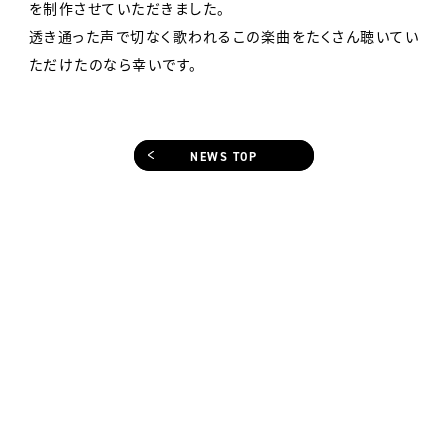
を制作させていただきました。
透き通った声で切なく歌われるこの楽曲をたくさん聴いてい
ただけたのなら幸いです。
NEWS TOP