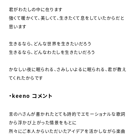
君がわたしの中に在ります
強くて暖かくて、美しくて、生きたくて息をしていたからだと
思います
生きるなら、どんな世界を生きたいだろう
生きるなら、どんなわたしを生きたいだろう
かなしい夜に眠られる、さみしいよるに眠られる、君が教え
てくれたからです
・keeno コメント
言のハさんが書かれたとても詩的でエモーショナルな歌詞
から浮かび上がった情景をもとに
所々にご本人からいただいたアイデアを活かしながら楽曲