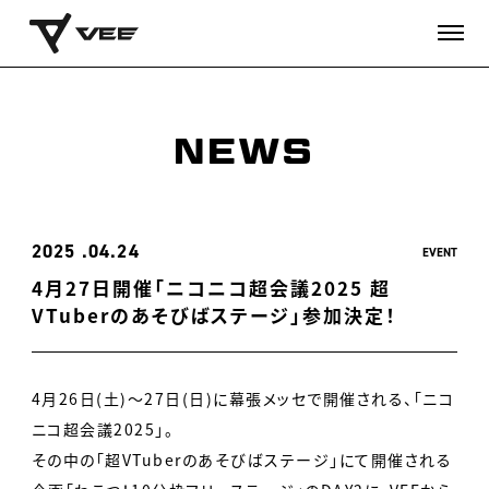
NEWS
2025
04.24
EVENT
4月27日開催「ニコニコ超会議2025 超
VTuberのあそびばステージ」参加決定！
4月26日(土)〜27日(日)に幕張メッセで開催される、「ニコ
ニコ超会議2025」。
その中の「超VTuberのあそびばステージ」にて開催される