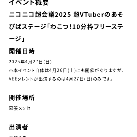
イベント概要
ニコニコ超会議2025 超VTuberのあそ
びばステージ「わこつ！10分枠フリーステ
ージ」
開催日時
2025年4月27日(日)
※本イベント自体は4月26日(土)にも開催がありますが、
VEEタレントが出演するのは4月27日(日)のみです。
開催場所
幕張メッセ
出演者