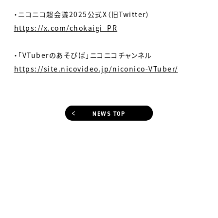
・ニコニコ超会議2025公式X（旧Twitter）
https://x.com/chokaigi_PR
・「VTuberのあそびば」ニコニコチャンネル
https://site.nicovideo.jp/niconico-VTuber/
NEWS TOP