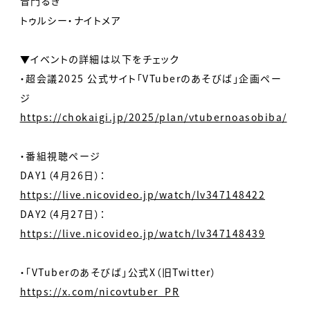
音門るき
トゥルシー・ナイトメア
▼イベントの詳細は以下をチェック
・超会議2025 公式サイト「VTuberのあそびば」企画ペー
ジ
https://chokaigi.jp/2025/plan/vtubernoasobiba/
・番組視聴ページ
DAY1（4月26日）：
https://live.nicovideo.jp/watch/lv347148422
DAY2（4月27日）：
https://live.nicovideo.jp/watch/lv347148439
・「VTuberのあそびば」公式X（旧Twitter）
https://x.com/nicovtuber_PR