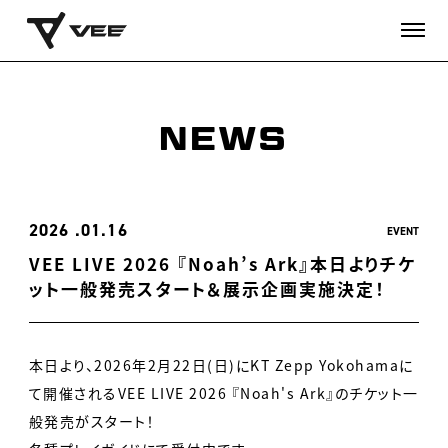
NEWS
2026
01.16
EVENT
VEE LIVE 2026 『Noah’s Ark』本日よりチケ
ット一般発売スタート＆展示企画実施決定！
本日より、2026年2月22日(日)にKT Zepp Yokohamaに
て開催されるVEE LIVE 2026 『Noah's Ark』のチケット一
般発売がスタート！