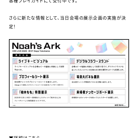
各種プレイガイドにて受付中です。
さらに新たな情報として、当日会場の展示企画の実施が決
定！
▼詳細はこちら