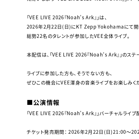
「VEE LIVE 2026『Noah's Ark』」は、
2026年2月22日(日)にKT Zepp Yokohamaに
総勢22名のタレントが参加したVEE全体ライブ。
本配信は、「VEE LIVE 2026『Noah's A
ライブに参加した方も、そうでない方も、
ぜひこの機会にVEE渾身の音楽ライブをお楽しみく
■公演情報
「VEE LIVE 2026『Noah's Ark』」バーチャルライ
チケット発売期間： 2026年2月22日(日)21:00～202