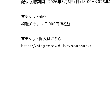
配信視聴期間： 2026年3月8日(日)18:00～2026年3
▼チケット価格
視聴チケット：7,000円(税込)
▼チケット購入はこちら
https://stagecrowd.live/noahsark/