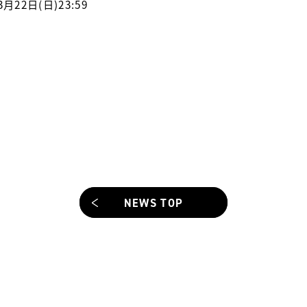
月22日(日)23:59
NEWS TOP