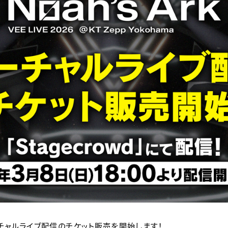
k』」バーチャルライブ配信のチケット販売を開始します！