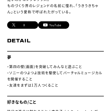
ものづくり界のレジェンドの名前に憧れ、「うきうきちゃ
ん」という愛称で呼ばれたがっている。
X
YouTube
DETAIL
夢
・第四の壁(画面)を突破してみんなと遊ぶこと
・ソニーのつよつよ技術を駆使してバーチャルミュージカル
を開催すること
・友達をまずは1万人つくること
好きなもの/こと