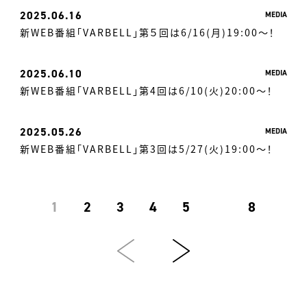
2025
06.16
MEDIA
新WEB番組「VARBELL」第５回は6/16(月)19:00〜！
2025
06.10
MEDIA
新WEB番組「VARBELL」第4回は6/10(火)20:00〜！
2025
05.26
MEDIA
新WEB番組「VARBELL」第3回は5/27(火)19:00〜！
1
2
3
4
5
8