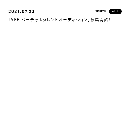
2021
07.20
TOPICS
ALL
「VEE バーチャルタレントオーディション」募集開始！