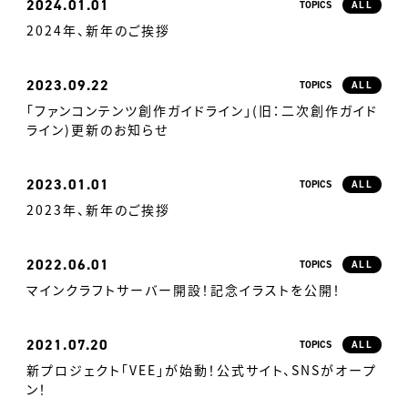
2024
01.01
TOPICS
ALL
2024年、新年のご挨拶
2023
09.22
TOPICS
ALL
「ファンコンテンツ創作ガイドライン」(旧：二次創作ガイド
ライン)更新のお知らせ
2023
01.01
TOPICS
ALL
2023年、新年のご挨拶
2022
06.01
TOPICS
ALL
マインクラフトサーバー開設！記念イラストを公開！
2021
07.20
TOPICS
ALL
新プロジェクト「VEE」が始動！公式サイト、SNSがオープ
ン！