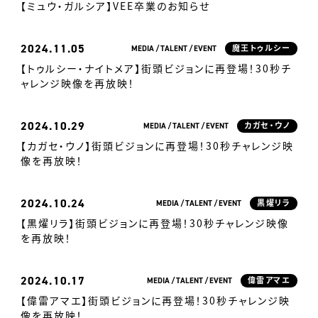
【ミュウ・ガルシア】VEE卒業のお知らせ
2024
11.05
MEDIA
TALENT
EVENT
魔王トゥルシー
【トゥルシー・ナイトメア】街頭ビジョンに再登場！30秒チ
ャレンジ映像を再放映！
2024
10.29
MEDIA
TALENT
EVENT
カガセ・ウノ
【カガセ・ウノ】街頭ビジョンに再登場！30秒チャレンジ映
像を再放映！
2024
10.24
MEDIA
TALENT
EVENT
黒燿リラ
【黒燿リラ】街頭ビジョンに再登場！30秒チャレンジ映像
を再放映！
2024
10.17
MEDIA
TALENT
EVENT
偉雷アマエ
【偉雷アマエ】街頭ビジョンに再登場！30秒チャレンジ映
像を再放映！