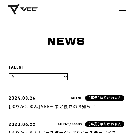
NEWS
TALENT
2024
03.26
TALENT
【卒業】ゆりかわゆん
【ゆりかわゆん】VEE卒業と独立のお知らせ
2023
06.22
TALENT
GOODS
【卒業】ゆりかわゆん
【ゆりかわゆん】バースデーグッズ&バースデーボイス